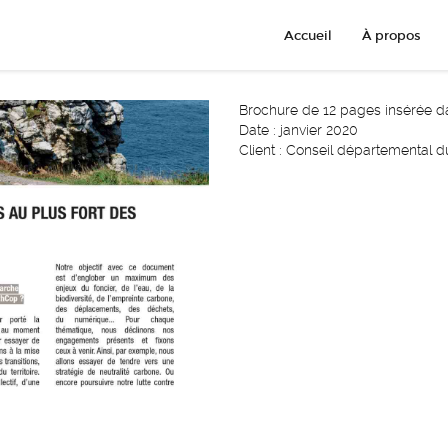
Accueil
À propos
Brochure de 12 pages insérée da
Date : janvier 2020
Client : Conseil départemental du