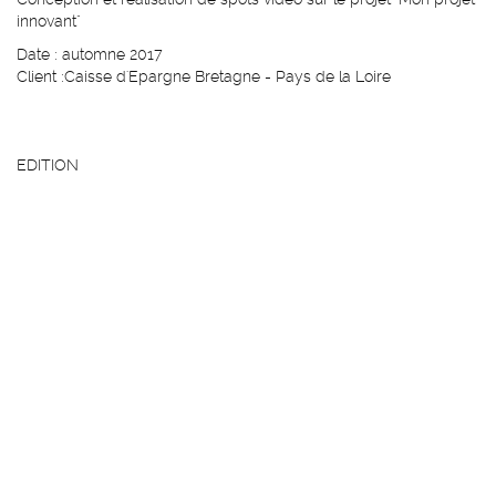
innovant"
Date : automne 2017
Client :Caisse d'Epargne Bretagne - Pays de la Loire
EDITION