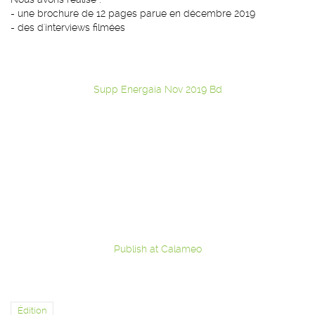
- une brochure de 12 pages parue en décembre 2019
- des d'interviews filmées
Supp Energaia Nov 2019 Bd
Publish at Calameo
Édition