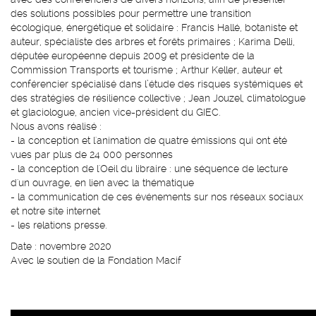
des solutions possibles pour permettre une transition
écologique, énergétique et solidaire : Francis Hallé, botaniste et
auteur, spécialiste des arbres et forêts primaires ; Karima Delli,
députée européenne depuis 2009 et présidente de la
Commission Transports et tourisme ; Arthur Keller, auteur et
conférencier spécialisé dans l’étude des risques systémiques et
des stratégies de résilience collective ; Jean Jouzel, climatologue
et glaciologue, ancien vice-président du GIEC.
Nous avons réalisé :
- la conception et l'animation de quatre émissions qui ont été
vues par plus de 24 000 personnes
- la conception de l'Oeil du libraire : une séquence de lecture
d'un ouvrage, en lien avec la thématique
- la communication de ces événements sur nos réseaux sociaux
et notre site internet
- les relations presse.
Date : novembre 2020
Avec le soutien de la Fondation Macif